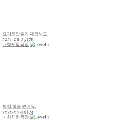
요거트만들기 체험해요.
2021-06-25
|
78
내화체험목장
체험 학습 왔어요.
2021-06-25
|
74
내화체험목장