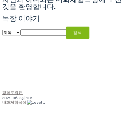
것을 환영합니다.
목장 이야기
검색
평화로워요.
2021-06-25
|
101
내화체험목장