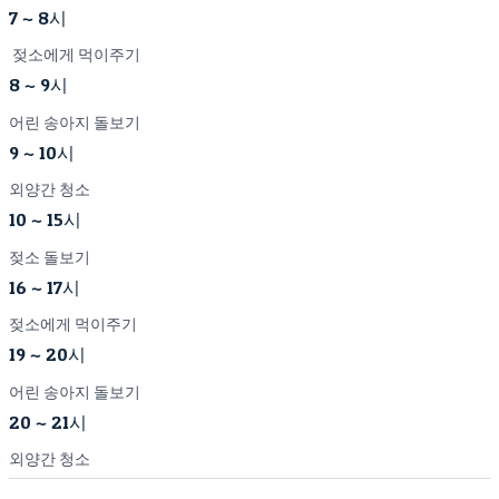
7 ~ 8시
젖소에게 먹이주기
8 ~ 9시
어린 송아지 돌보기
9 ~ 10시
외양간 청소
10 ~ 15시
젖소 돌보기
16 ~ 17시
젖소에게 먹이주기
19 ~ 20시
어린 송아지 돌보기
20 ~ 21시
외양간 청소