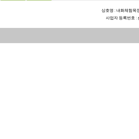
상호명 : 내화체험목장 
사업자 등록번호 : 5