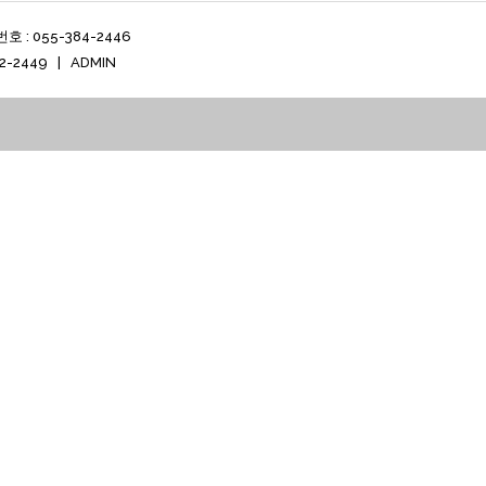
: 055-384-2446
2-2449 |
ADMIN