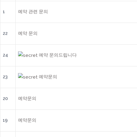
1
예약 관련 문의
22
예약 문의
24
예약 문의드립니다
23
예약문의
20
예약문의
19
예약문의