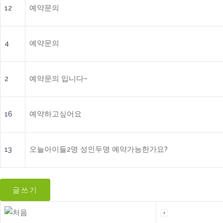
12
예약문의
4
예약문의
2
예약문의 입니다~
16
예약하고싶어요
13
오늘아이들2명 성인두명 예약가능한가요?
글쓰기