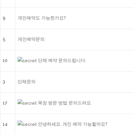
9
개인예약도 가능한가요?
5
개인예약문의
10
단체 예약 문의드립니다.
3
단체문의
17
목장 방문 방법 문의드려요.
14
안녕하세요. 개인 예약 가능할까요?